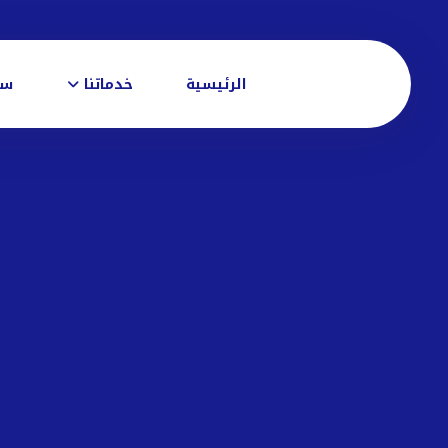
الرئيسية
خدماتنا
سي