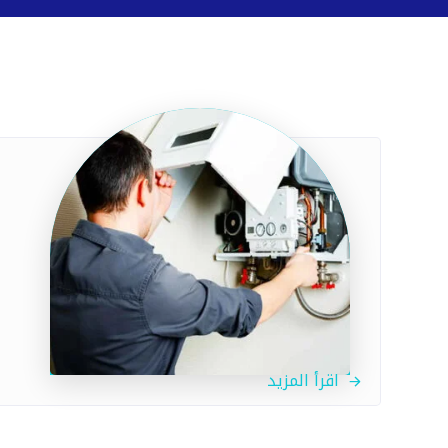
اقرأ المزيد