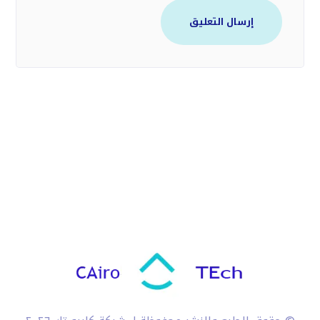
إرسال التعليق