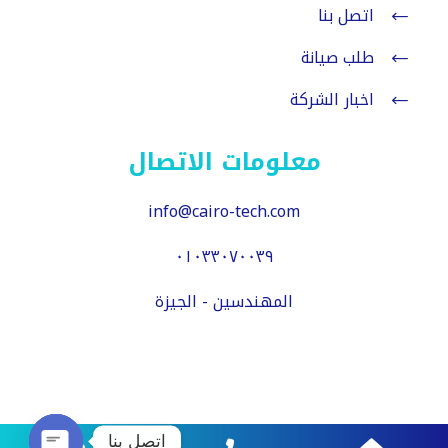
اتصل بنا
طلب صيانة
اخبار الشركة
معلومات الاتصال
info@cairo-tech.com
٠١٠٣٣٠٧٠٠٣٩
المهندسين - الجيزة
اتصل بنا