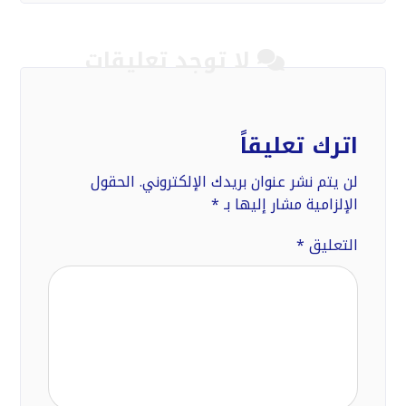
لا توجد تعليقات
اترك تعليقاً
لن يتم نشر عنوان بريدك الإلكتروني.
الحقول
الإلزامية مشار إليها بـ
*
التعليق
*