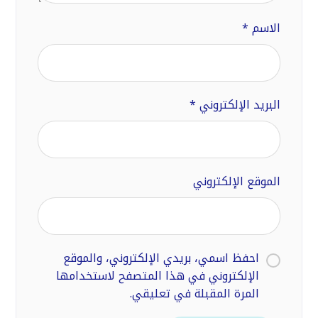
الاسم
*
البريد الإلكتروني
*
الموقع الإلكتروني
احفظ اسمي، بريدي الإلكتروني، والموقع
الإلكتروني في هذا المتصفح لاستخدامها
المرة المقبلة في تعليقي.