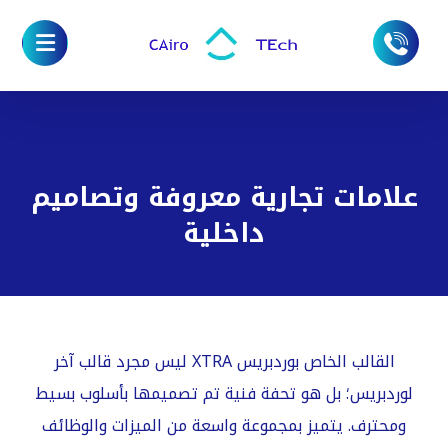
علامات تجارية معروفة وتصاميم
داخلية
القالب الخاص بوردبريس XTRA ليس مجرد قالب آخر
لوردبريس؛ بل هو تحفة فنية تم تصميمها بأسلوب بسيط
ومحترف. يتميز بمجموعة واسعة من الميزات والوظائف