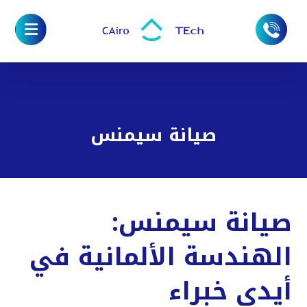
صيانة سيمنس
صيانة سيمنس:
الهندسة الألمانية في
أيدي خبراء