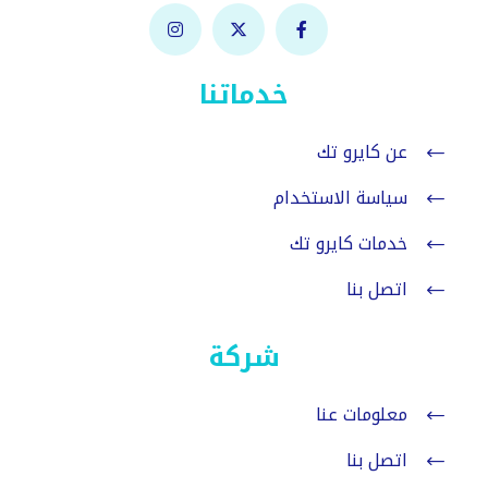
خدماتنا
عن كايرو تك
سياسة الاستخدام
خدمات كايرو تك
اتصل بنا
شركة
معلومات عنا
اتصل بنا