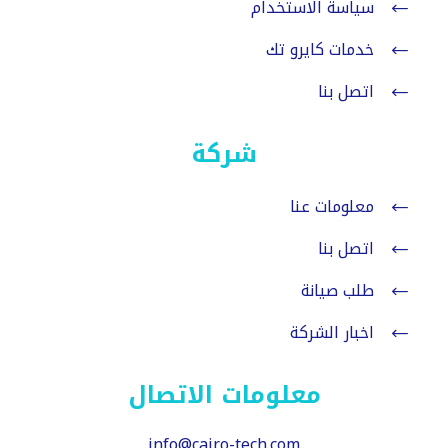
سياسة الاستخدام
خدمات كايرو تك
اتصل بنا
شركة
معلومات عنا
اتصل بنا
طلب صيانة
اخبار الشركة
معلومات الاتصال
info@cairo-tech.com