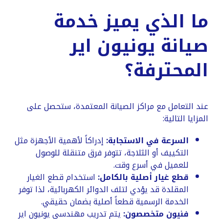
​ما الذي يميز خدمة
صيانة يونيون اير
المحترفة؟
​عند التعامل مع مراكز الصيانة المعتمدة، ستحصل على
المزايا التالية:
السرعة في الاستجابة:
إدراكاً لأهمية الأجهزة مثل
التكييف أو الثلاجة، تتوفر فرق متنقلة للوصول
للعميل في أسرع وقت.
قطع غيار أصلية بالكامل:
استخدام قطع الغيار
المقلدة قد يؤدي لتلف الدوائر الكهربائية، لذا توفر
الخدمة الرسمية قطعاً أصلية بضمان حقيقي.
فنيون متخصصون:
يتم تدريب مهندسي يونيون اير