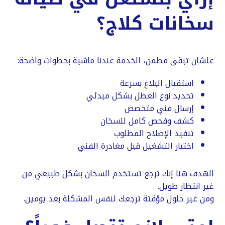
سخانات كلاج؟
علشان تبقى مطمن، الخدمة عندنا ماشية بخطوات واضحة:
استقبال البلاغ بسرعة
تحديد نوع العطل بشكل مبدئي
إرسال فني متخصص
كشف وفحص كامل للسخان
تنفيذ الإصلاح المطلوب
اختبار التشغيل قبل مغادرة الفني
الهدف هنا إنك ترجع تستخدم السخان بشكل طبيعي من
غير انتظار طويل.
ومن غير حلول مؤقتة ترجعك لنفس المشكلة بعد يومين.