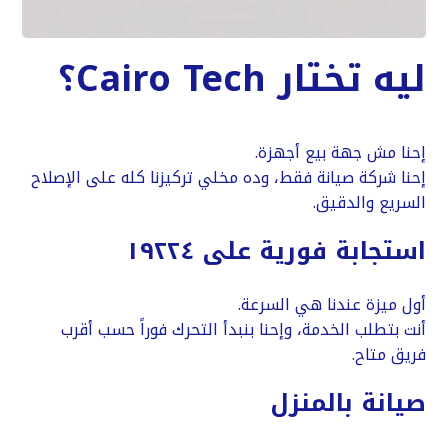
ليه تختار Cairo Tech؟
إحنا مش جهة بيع أجهزة.
إحنا شركة صيانة فقط، وده مخلي تركيزنا كله على الإصلاح
السريع والدقيق.
استجابة فورية على ١٩٢٢٤
أول ميزة عندنا هي السرعة.
أنت بتطلب الخدمة، وإحنا بنبدأ التحرك فوراً حسب أقرب
فريق متاح.
صيانة بالمنزل