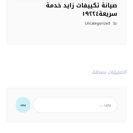
صيانة تكييفات زايد خدمة
سريعة١٩٢٢٤
Uncategorized
التعليقات معطلة.
بحث