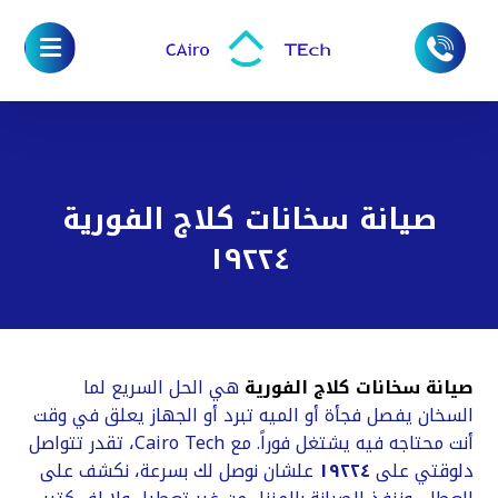
صيانة سخانات كلاج الفورية
١٩٢٢٤
صيانة سخانات كلاج الفورية
هي الحل السريع لما
السخان يفصل فجأة أو الميه تبرد أو الجهاز يعلق في وقت
أنت محتاجه فيه يشتغل فوراً. مع Cairo Tech، تقدر تتواصل
دلوقتي على
١٩٢٢٤
علشان نوصل لك بسرعة، نكشف على