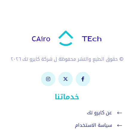
© حقوق الطبع والنشر محفوظة ل شركة كايرو تك ٢٠٢٦
خدماتنا
عن كايرو تك
سياسة الاستخدام