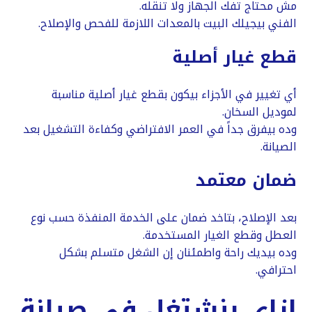
مش محتاج تفك الجهاز ولا تنقله.
الفني بيجيلك البيت بالمعدات اللازمة للفحص والإصلاح.
قطع غيار أصلية
أي تغيير في الأجزاء بيكون بقطع غيار أصلية مناسبة
لموديل السخان.
وده بيفرق جداً في العمر الافتراضي وكفاءة التشغيل بعد
الصيانة.
ضمان معتمد
بعد الإصلاح، بتاخد ضمان على الخدمة المنفذة حسب نوع
العطل وقطع الغيار المستخدمة.
وده بيديك راحة واطمئنان إن الشغل متسلم بشكل
احترافي.
إزاي بنشتغل في صيانة