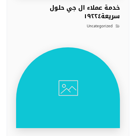
خدمة عملاء ال جي حلول
سريعة١٩٢٢٤
Uncategorized