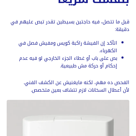
قبل ما تتصل، فيه حاجتين بسيطين تقدر تبص عليهم في
دقيقة:
اتأكد إن الفيشة راكبة كويس ومفيش فصل في
الكهرباء.
بص على باب أو غطاء الجزء الخارجي لو فيه عدم
إحكام أو حركة مش طبيعية.
الفحص ده مهم، لكنه مايغنيش عن الكشف الفني.
لأن أعطال السخانات لازم تتشاف بعين متخصص.