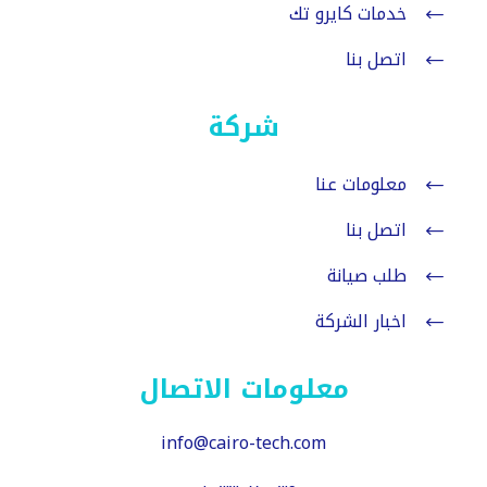
خدمات كايرو تك
اتصل بنا
شركة
معلومات عنا
اتصل بنا
طلب صيانة
اخبار الشركة
معلومات الاتصال
info@cairo-tech.com