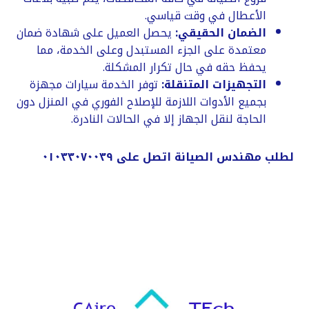
الأعطال في وقت قياسي.
الضمان الحقيقي:
يحصل العميل على شهادة ضمان
معتمدة على الجزء المستبدل وعلى الخدمة، مما
يحفظ حقه في حال تكرار المشكلة.
التجهيزات المتنقلة:
توفر الخدمة سيارات مجهزة
بجميع الأدوات اللازمة للإصلاح الفوري في المنزل دون
الحاجة لنقل الجهاز إلا في الحالات النادرة.
لطلب مهندس الصيانة اتصل على ٠١٠٣٣٠٧٠٠٣٩