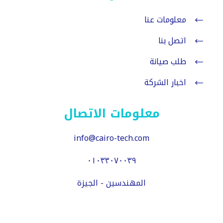
معلومات عنا
اتصل بنا
طلب صيانة
اخبار الشركة
معلومات الاتصال
info@cairo-tech.com
٠١٠٣٣٠٧٠٠٣٩
المهندسين - الجيزة