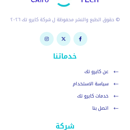
© حقوق الطبع والنشر محفوظة ل شركة كايرو تك ٢٠٢٦
خدماتنا
عن كايرو تك
سياسة الاستخدام
خدمات كايرو تك
اتصل بنا
شركة