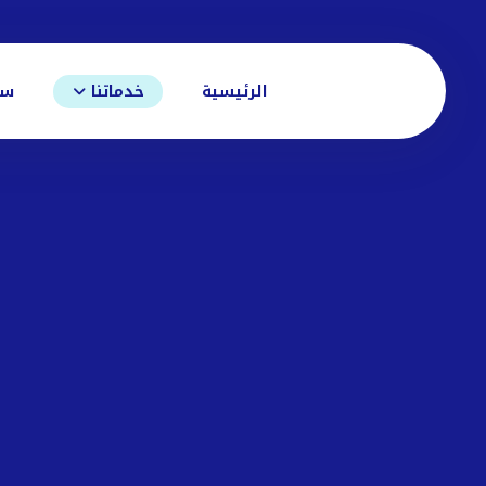
الرئيسية
خدماتنا
سي