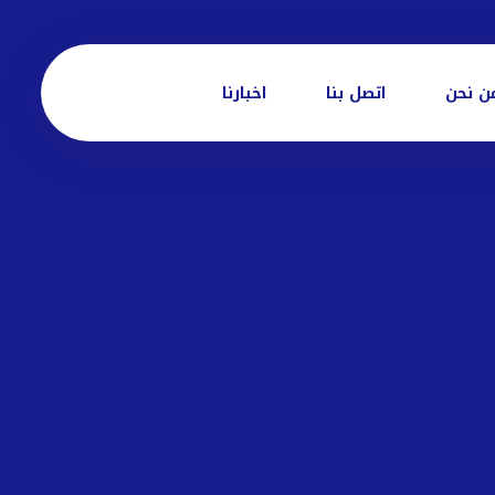
ن نحن
اتصل بنا
اخبارنا