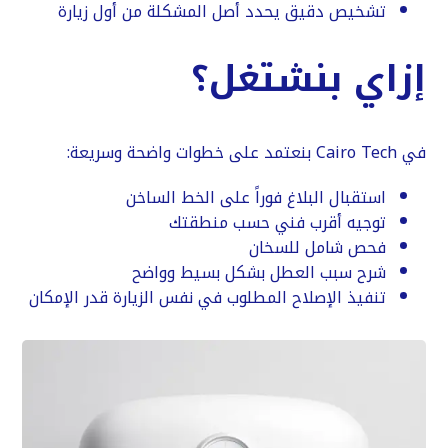
تشخيص دقيق يحدد أصل المشكلة من أول زيارة
إزاي بنشتغل؟
في Cairo Tech بنعتمد على خطوات واضحة وسريعة:
استقبال البلاغ فوراً على الخط الساخن
توجيه أقرب فني حسب منطقتك
فحص شامل للسخان
شرح سبب العطل بشكل بسيط وواضح
تنفيذ الإصلاح المطلوب في نفس الزيارة قدر الإمكان