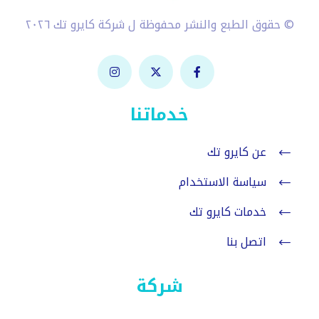
© حقوق الطبع والنشر محفوظة ل شركة كايرو تك ٢٠٢٦
خدماتنا
عن كايرو تك
سياسة الاستخدام
خدمات كايرو تك
اتصل بنا
شركة