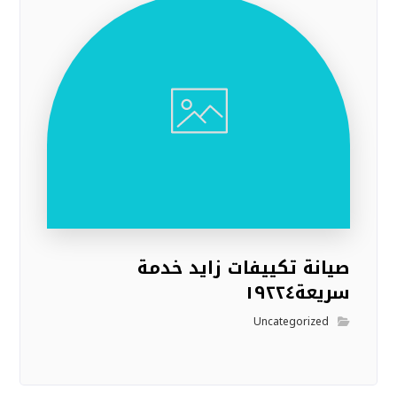
صيانة تكييفات زايد خدمة
سريعة١٩٢٢٤
Uncategorized