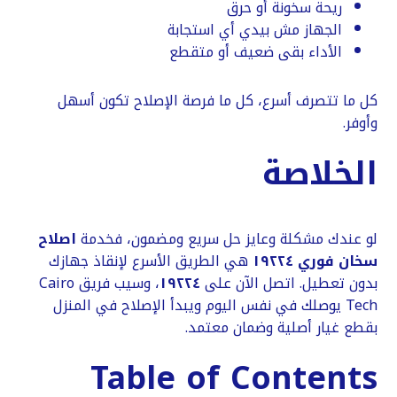
ريحة سخونة أو حرق
الجهاز مش بيدي أي استجابة
الأداء بقى ضعيف أو متقطع
كل ما تتصرف أسرع، كل ما فرصة الإصلاح تكون أسهل
وأوفر.
الخلاصة
لو عندك مشكلة وعايز حل سريع ومضمون، فخدمة
اصلاح
سخان فوري ١٩٢٢٤
هي الطريق الأسرع لإنقاذ جهازك
بدون تعطيل. اتصل الآن على
١٩٢٢٤
، وسيب فريق Cairo
Tech يوصلك في نفس اليوم ويبدأ الإصلاح في المنزل
بقطع غيار أصلية وضمان معتمد.
Table of Contents