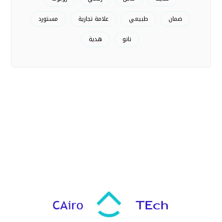
ضمان
طبيعي
علامة تجارية
مستورد
نانو
هدية