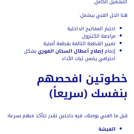
التشغيل الكامل.
هنا الحل الفني بيشمل:
اختبار المفاتيح الداخلية
مراجعة الكنترول
تغيير القطعة التالفة بقطعة أصلية
إتمام
إصلاح أعطال السخان الفوري
بشكل
احترافي يضمن ثبات الأداء
خطوتين افحصهم
بنفسك (سريعاً)
قبل ما الفني يوصلك، فيه حاجتين تقدر تتأكد منهم بسرعة:
الفيشة