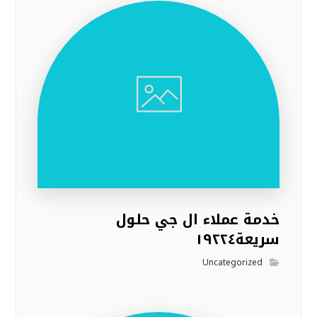
خدمة عملاء ال جي حلول
سريعة١٩٢٢٤
Uncategorized