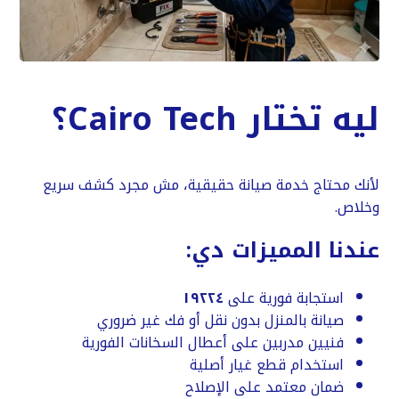
ليه تختار Cairo Tech؟
لأنك محتاج خدمة صيانة حقيقية، مش مجرد كشف سريع
وخلاص.
عندنا المميزات دي:
استجابة فورية على
١٩٢٢٤
صيانة بالمنزل بدون نقل أو فك غير ضروري
فنيين مدربين على أعطال السخانات الفورية
استخدام قطع غيار أصلية
ضمان معتمد على الإصلاح