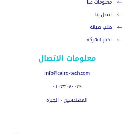
معلومات عنا
اتصل بنا
طلب صيانة
اخبار الشركة
معلومات الاتصال
info@cairo-tech.com
٠١٠٣٣٠٧٠٠٣٩
المهندسين - الجيزة