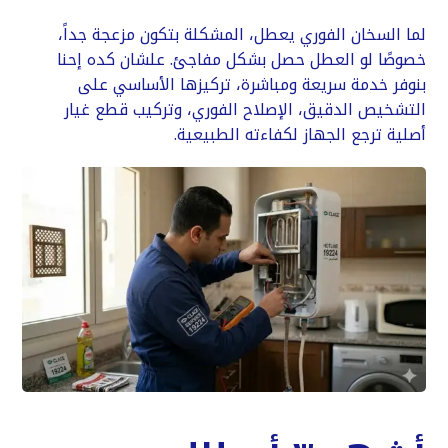
لما السخان الفوري يعطل، المشكلة بتكون مزعجة جداً،
خصوصًا لو العطل حصل بشكل مفاجئ. علشان كده إحنا
بنوفر خدمة سريعة ومباشرة، تركيزها الأساسي على
التشخيص الدقيق، الإصلاح الفوري، وتركيب قطع غيار
أصلية ترجع الجهاز لكفاءته الطبيعية.